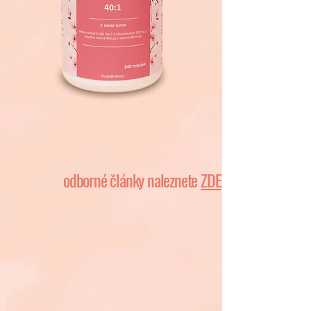
odborné články naleznete
ZDE