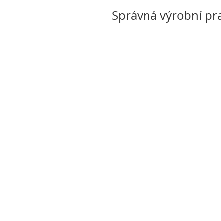
Správná výrobní pr