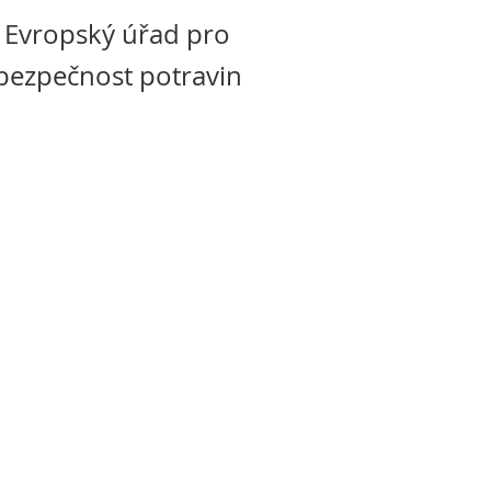
Evropský úřad pro
bezpečnost potravin