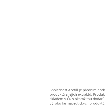
Společnost Acefill je předním dod
produktů a jejich extraktů. Produk
skladem v ČR s okamžitou dodací 
výrobu farmaceutických produktů