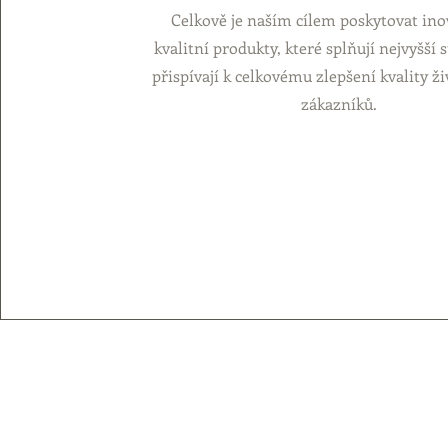
Celkově je naším cílem poskytovat ino
kvalitní produkty, které splňují nejvyšší 
přispívají k celkovému zlepšení kvality ž
zákazníků.