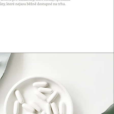
kty, které nejsou běžně dostupné na trhu.