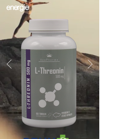
energie